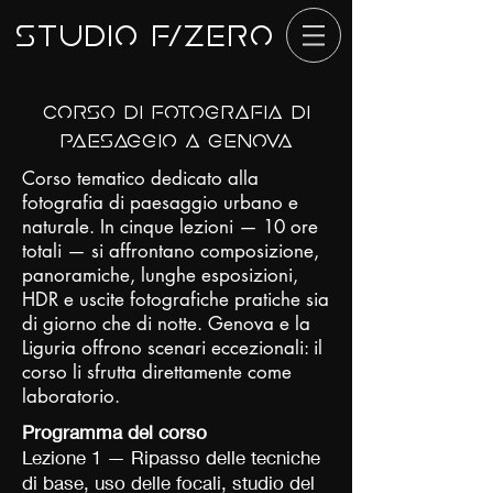
Studio f/Zero
Corso di Fotografia di
paesaggio a Genova
Corso tematico dedicato alla
fotografia di paesaggio urbano e
naturale. In cinque lezioni — 10 ore
totali — si affrontano composizione,
panoramiche, lunghe esposizioni,
HDR e uscite fotografiche pratiche sia
di giorno che di notte. Genova e la
Liguria offrono scenari eccezionali: il
corso li sfrutta direttamente come
laboratorio.
Programma del corso
Lezione 1 — Ripasso delle tecniche
di base, uso delle focali, studio del