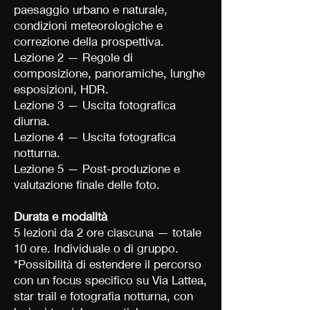
paesaggio urbano e naturale,
condizioni meteorologiche e
correzione della prospettiva.
Lezione 2 — Regole di
composizione, panoramiche, lunghe
esposizioni, HDR.
Lezione 3 — Uscita fotografica
diurna.
Lezione 4 — Uscita fotografica
notturna.
Lezione 5 — Post-produzione e
valutazione finale delle foto.
Durata e modalità
5 lezioni da 2 ore ciascuna — totale
10 ore. Individuale o di gruppo.
*Possibilità di estendere il percorso
con un focus specifico su Via Lattea,
star trail e fotografia notturna, con